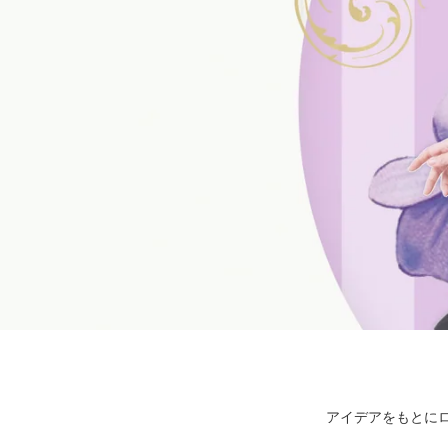
アイデアをもとにロ